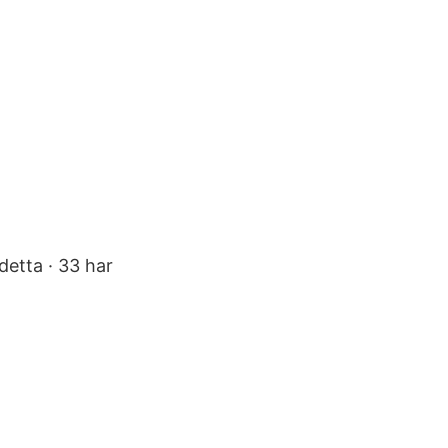
detta · 33 har