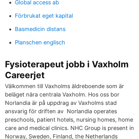
Global access ab
Förbrukat eget kapital
Basmedicin distans
Planschen englisch
Fysioterapeut jobb i Vaxholm
Careerjet
Välkommen till Vaxholms äldreboende som är
beläget nära centrala Vaxholm. Hos oss bor
Norlandia är på uppdrag av Vaxholms stad
ansvarig för driften av​ Norlandia operates
preschools, patient hotels, nursing homes, home
care and medical clinics. NHC Group is present in
Norway, Sweden, Finland, the Netherlands