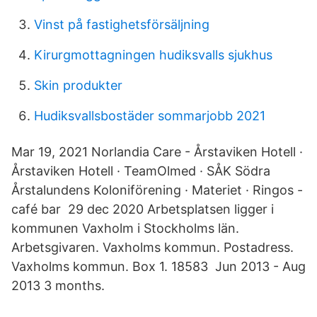
Vinst på fastighetsförsäljning
Kirurgmottagningen hudiksvalls sjukhus
Skin produkter
Hudiksvallsbostäder sommarjobb 2021
Mar 19, 2021 Norlandia Care - Årstaviken Hotell ·
Årstaviken Hotell · TeamOlmed · SÅK Södra
Årstalundens Koloniförening · Materiet · Ringos -
café bar 29 dec 2020 Arbetsplatsen ligger i
kommunen Vaxholm i Stockholms län.
Arbetsgivaren. Vaxholms kommun. Postadress.
Vaxholms kommun. Box 1. 18583 Jun 2013 - Aug
2013 3 months.