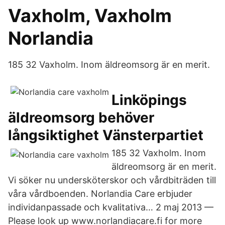
Vaxholm, Vaxholm
Norlandia
185 32 Vaxholm. Inom äldreomsorg är en merit.
Linköpings
äldreomsorg behöver
långsiktighet Vänsterpartiet
185 32 Vaxholm. Inom
äldreomsorg är en merit.
Vi söker nu undersköterskor och vårdbiträden till
våra vårdboenden. Norlandia Care erbjuder
individanpassade och kvalitativa… 2 maj 2013 —
Please look up www.norlandiacare.fi for more