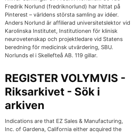
Fredrik Norlund (fredriknorlund) har hittat på
Pinterest – världens största samling av idéer.
Anders Norlund är affilierad universitetslektor vid
Karolinska Institutet, Institutionen för klinisk
neurovetenskap och projektledare vid Statens
beredning för medicinsk utvärdering, SBU.
Norlunds el i Skellefteå AB. 119 gillar.
REGISTER VOLYMVIS -
Riksarkivet - Sök i
arkiven
Indications are that EZ Sales & Manufacturing,
Inc. of Gardena, California either acquired the