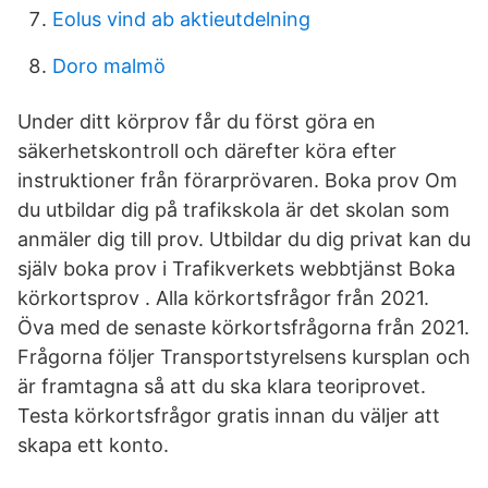
Eolus vind ab aktieutdelning
Doro malmö
Under ditt körprov får du först göra en
säkerhetskontroll och därefter köra efter
instruktioner från förarprövaren. Boka prov Om
du utbildar dig på trafikskola är det skolan som
anmäler dig till prov. Utbildar du dig privat kan du
själv boka prov i Trafikverkets webbtjänst Boka
körkortsprov . Alla körkortsfrågor från 2021.
Öva med de senaste körkortsfrågorna från 2021.
Frågorna följer Transportstyrelsens kursplan och
är framtagna så att du ska klara teoriprovet.
Testa körkortsfrågor gratis innan du väljer att
skapa ett konto.