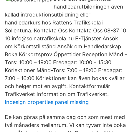
handledarutbildningen även
kallad introduktionsutbildning eller
handledarkurs hos Rattens Trafikskola i
Sollentuna. Kontakta Oss Kontakta Oss 08-37 10
10 info@solnatrafikskola.nu E-Tjänster Ansök
om Körkortstillstånd Ansök om Handledarskap
Boka Körkortsprov Öppettider Reception Månd –
Tors: 10:00 – 19:00 Fredagar: 10:00 – 15:30
Körlektioner Månd-Tors: 7:00 – 18:00 Fredagar:
7:00 – 16:00 Körlektioner kan även bokas kvällar
och helger mot en avgift. Kontaktformulär
Trafikverket Information om Trafikverket.
Indesign properties panel missing
De kan göras på samma dag och som mest med
två månaders mellanrum. Vi kan tyvärr inte boka