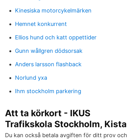
Kinesiska motorcykelmärken
Hemnet konkurrent
Ellios hund och katt oppettider
Gunn wållgren dödsorsak
Anders larsson flashback
Norlund yxa
Ihm stockholm parkering
Att ta körkort - IKUS
Trafikskola Stockholm, Kista
Du kan också betala avgiften för ditt prov och